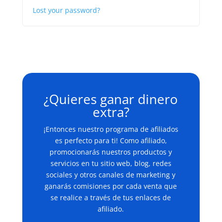
Lost your password?
¿Quieres ganar dinero
extra?
¡Entonces nuestro programa de afiliados
es perfecto para ti! Como afiliado,
promocionarás nuestros productos y
servicios en tu sitio web, blog, redes
sociales y otros canales de marketing y
ganarás comisiones por cada venta que
se realice a través de tus enlaces de
afiliado.