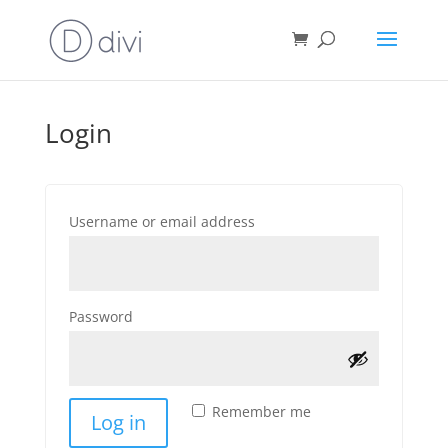
Login
Required
Username or email address
Required
Password
Remember me
Log in