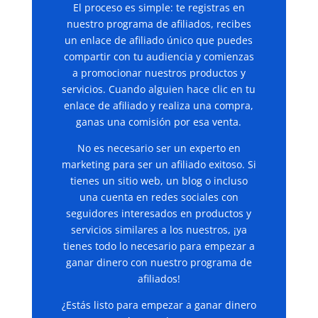
El proceso es simple: te registras en
nuestro programa de afiliados, recibes
un enlace de afiliado único que puedes
compartir con tu audiencia y comienzas
a promocionar nuestros productos y
servicios. Cuando alguien hace clic en tu
enlace de afiliado y realiza una compra,
ganas una comisión por esa venta.
No es necesario ser un experto en
marketing para ser un afiliado exitoso. Si
tienes un sitio web, un blog o incluso
una cuenta en redes sociales con
seguidores interesados en productos y
servicios similares a los nuestros, ¡ya
tienes todo lo necesario para empezar a
ganar dinero con nuestro programa de
afiliados!
¿Estás listo para empezar a ganar dinero