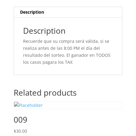
Description
Description
Recuerde que su compra será válida, si se
realiza antes de las 8:00 PM el día del
resultado del sorteo. El ganador en TODOS
los casos pagara los TAX
Related products
009
$
30.00