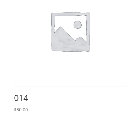
014
$
30.00