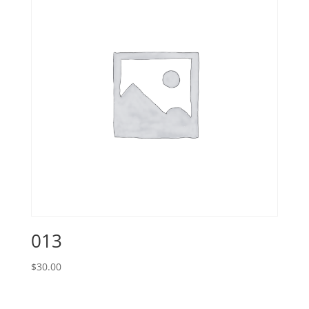
013
$
30.00