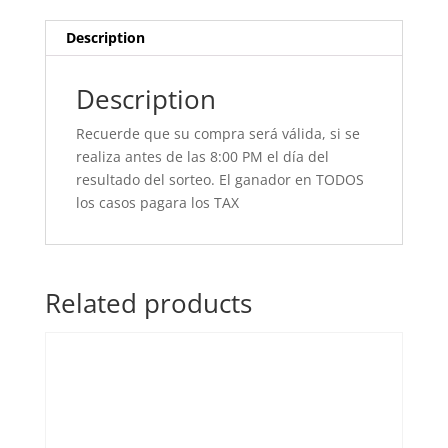
Description
Description
Recuerde que su compra será válida, si se
realiza antes de las 8:00 PM el día del
resultado del sorteo. El ganador en TODOS
los casos pagara los TAX
Related products