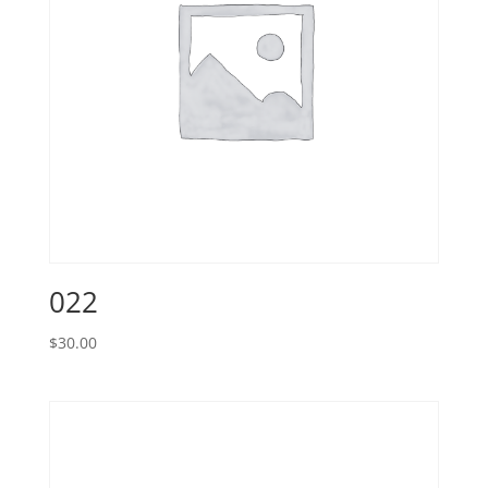
022
$
30.00