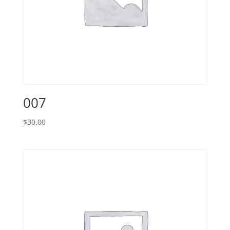
007
$
30.00