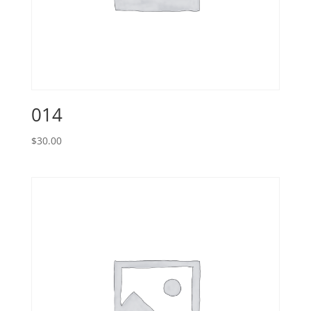
014
$
30.00