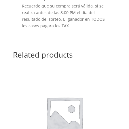
Recuerde que su compra será válida, si se
realiza antes de las 8:00 PM el día del
resultado del sorteo. El ganador en TODOS
los casos pagara los TAX
Related products