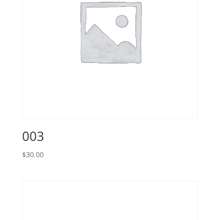
003
$
30.00