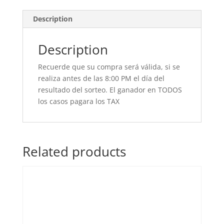
Description
Description
Recuerde que su compra será válida, si se
realiza antes de las 8:00 PM el día del
resultado del sorteo. El ganador en TODOS
los casos pagara los TAX
Related products