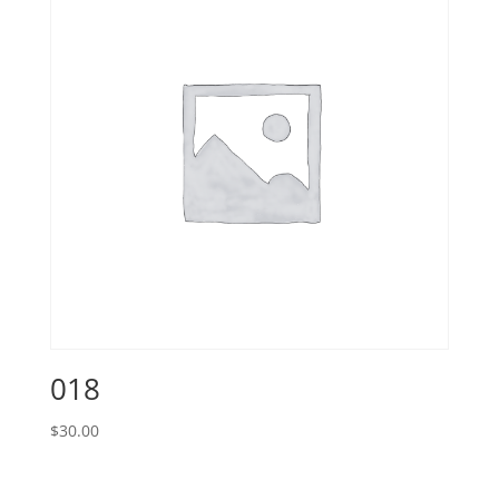
018
$
30.00