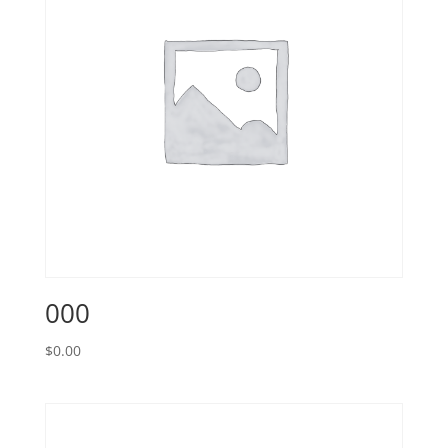
000
$
0.00