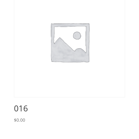
016
$
0.00