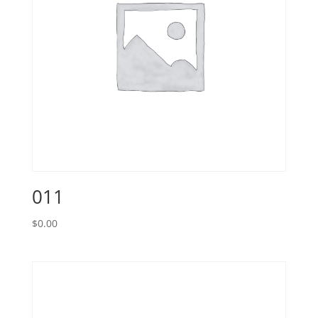
011
$
0.00