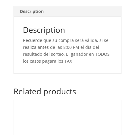
Description
Description
Recuerde que su compra será válida, si se
realiza antes de las 8:00 PM el día del
resultado del sorteo. El ganador en TODOS
los casos pagara los TAX
Related products