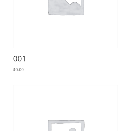
001
$
0.00