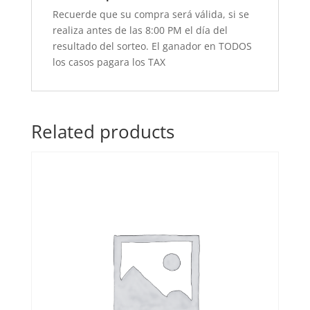
Recuerde que su compra será válida, si se
realiza antes de las 8:00 PM el día del
resultado del sorteo. El ganador en TODOS
los casos pagara los TAX
Related products