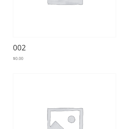
002
$
0.00