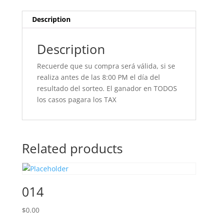
Description
Description
Recuerde que su compra será válida, si se
realiza antes de las 8:00 PM el día del
resultado del sorteo. El ganador en TODOS
los casos pagara los TAX
Related products
014
$
0.00