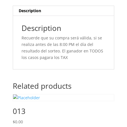
Description
Description
Recuerde que su compra será válida, si se
realiza antes de las 8:00 PM el día del
resultado del sorteo. El ganador en TODOS
los casos pagara los TAX
Related products
013
$
0.00