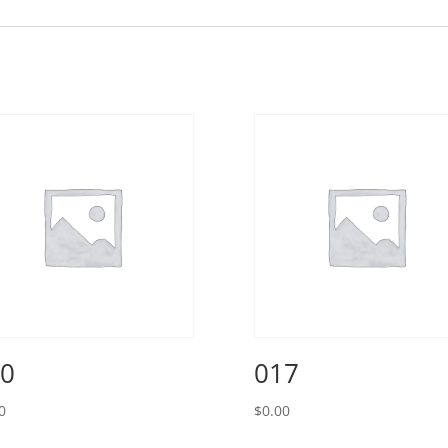
0
017
0
$
0.00