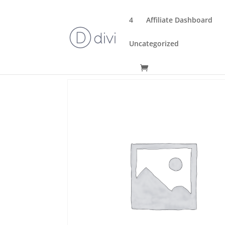
4
Affiliate Dashboard
Uncategorized