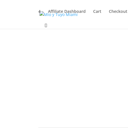
4
Affiliate Dashboard
Cart
Checkout