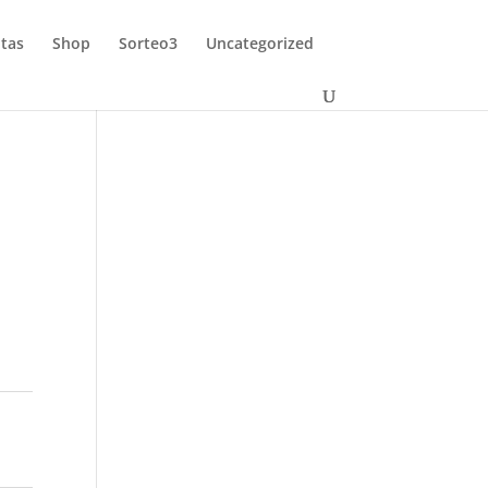
tas
Shop
Sorteo3
Uncategorized