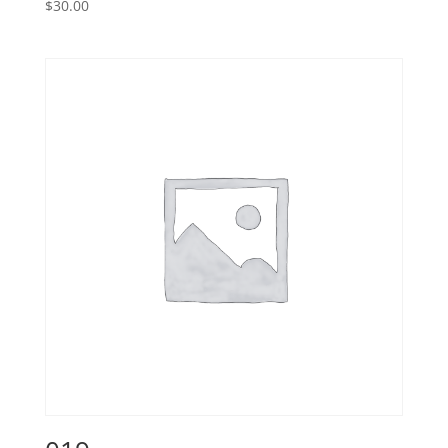
$
30.00