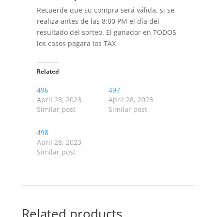
Recuerde que su compra será válida, si se
realiza antes de las 8:00 PM el día del
resultado del sorteo. El ganador en TODOS
los casos pagara los TAX
Related
496
497
April 28, 2023
April 28, 2023
Similar post
Similar post
498
April 28, 2023
Similar post
Related products