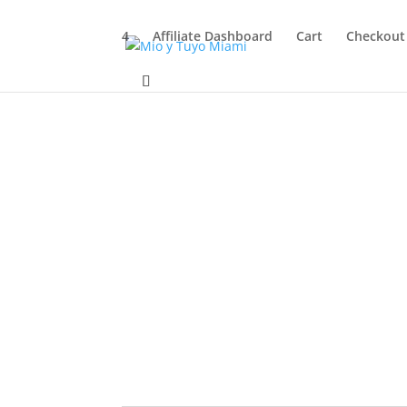
4
Affiliate Dashboard
Cart
Checkout