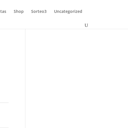
tas
Shop
Sorteo3
Uncategorized