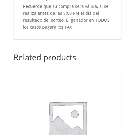
Recuerde que su compra será válida, si se
realiza antes de las 8:00 PM el día del
resultado del sorteo. El ganador en TODOS
los casos pagara los TAX
Related products