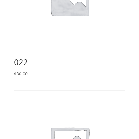
022
$
30.00