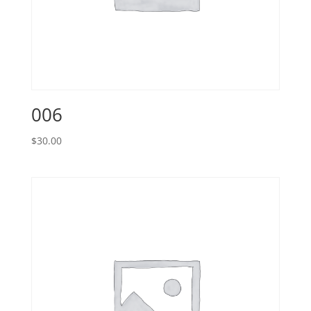
006
$
30.00