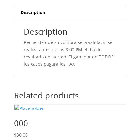
Description
Description
Recuerde que su compra será válida, si se
realiza antes de las 8:00 PM el día del
resultado del sorteo. El ganador en TODOS
los casos pagara los TAX
Related products
000
$
30.00