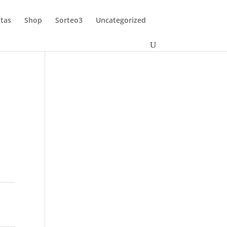
tas
Shop
Sorteo3
Uncategorized