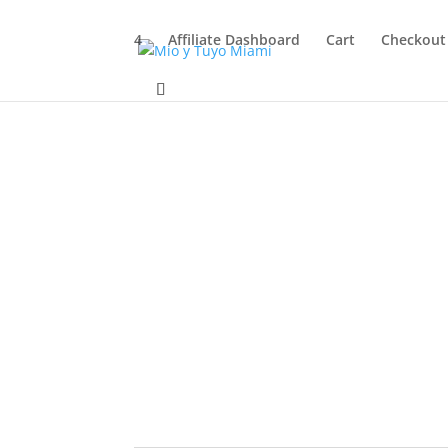
4
Affiliate Dashboard
Cart
Checkout