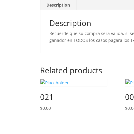
Description
Description
Recuerde que su compra será válida, si se 
ganador en TODOS los casos pagara los T
Related products
021
00
$
0.00
$
0.0