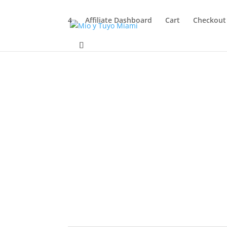
4
Affiliate Dashboard
Cart
Checkout