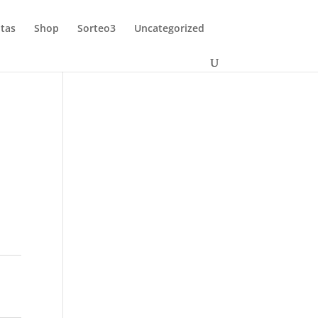
tas
Shop
Sorteo3
Uncategorized