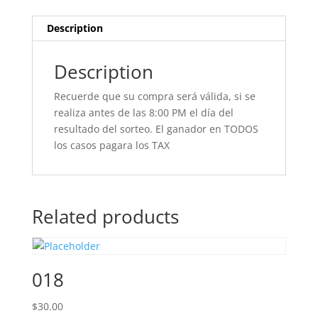
Description
Description
Recuerde que su compra será válida, si se
realiza antes de las 8:00 PM el día del
resultado del sorteo. El ganador en TODOS
los casos pagara los TAX
Related products
018
$
30.00