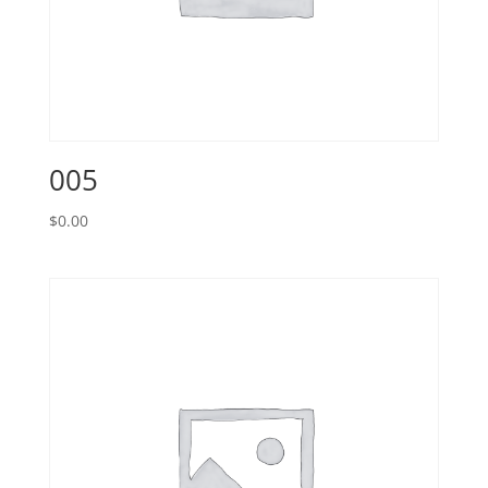
005
$
0.00