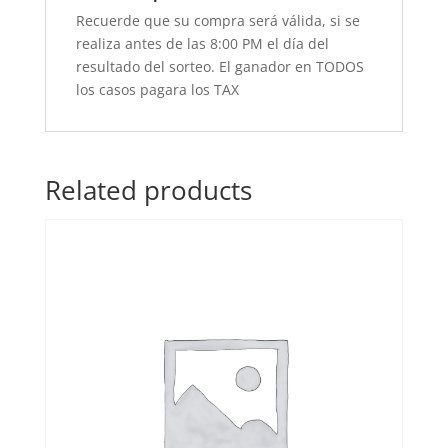
Recuerde que su compra será válida, si se
realiza antes de las 8:00 PM el día del
resultado del sorteo. El ganador en TODOS
los casos pagara los TAX
Related products