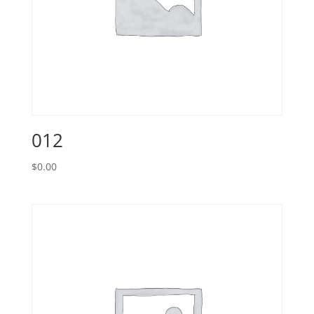
012
$
0.00