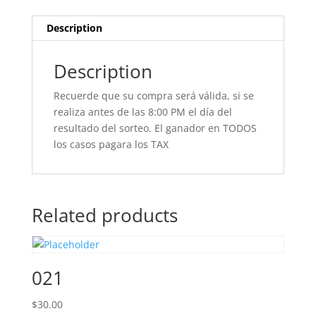
Description
Description
Recuerde que su compra será válida, si se
realiza antes de las 8:00 PM el día del
resultado del sorteo. El ganador en TODOS
los casos pagara los TAX
Related products
021
$
30.00