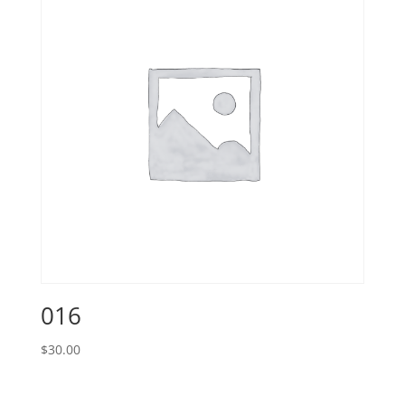
016
$
30.00