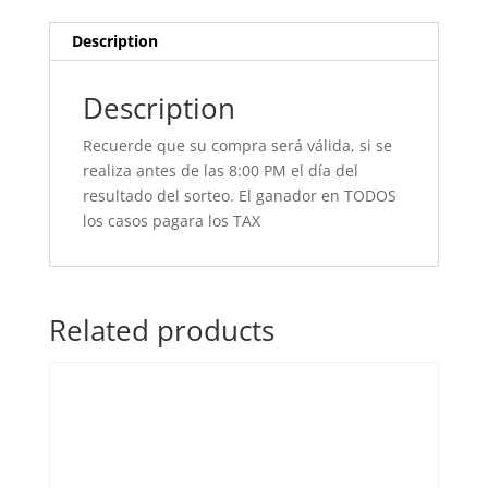
Description
Description
Recuerde que su compra será válida, si se
realiza antes de las 8:00 PM el día del
resultado del sorteo. El ganador en TODOS
los casos pagara los TAX
Related products