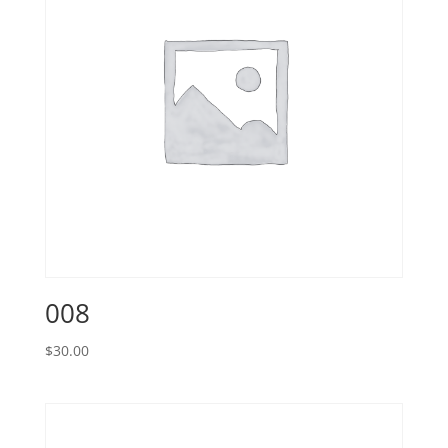
008
$
30.00