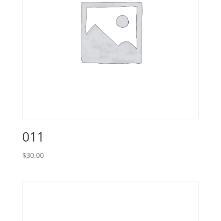
011
$
30.00