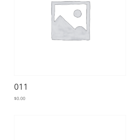
011
$
0.00