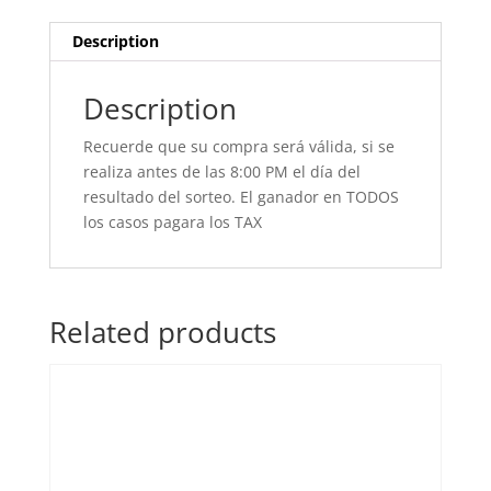
Description
Description
Recuerde que su compra será válida, si se
realiza antes de las 8:00 PM el día del
resultado del sorteo. El ganador en TODOS
los casos pagara los TAX
Related products