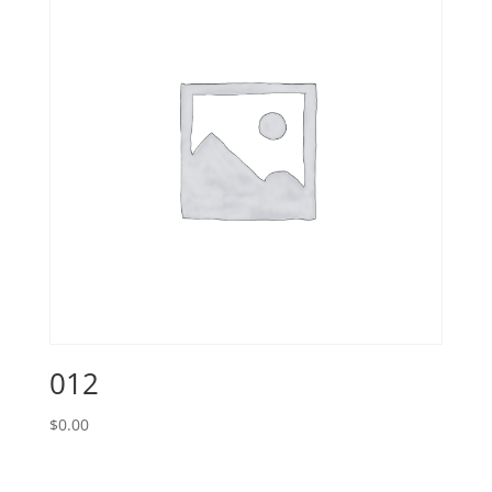
012
$
0.00