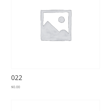
022
$
0.00