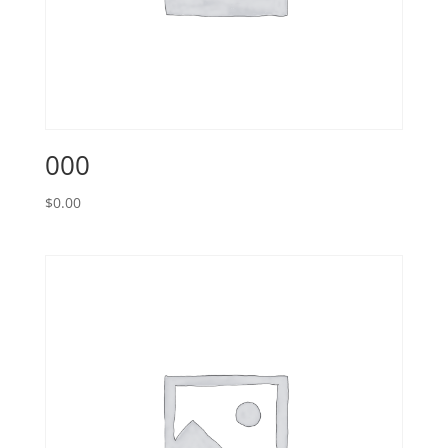
000
$
0.00