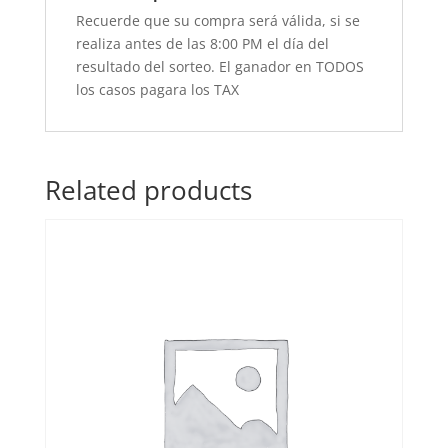
Recuerde que su compra será válida, si se
realiza antes de las 8:00 PM el día del
resultado del sorteo. El ganador en TODOS
los casos pagara los TAX
Related products