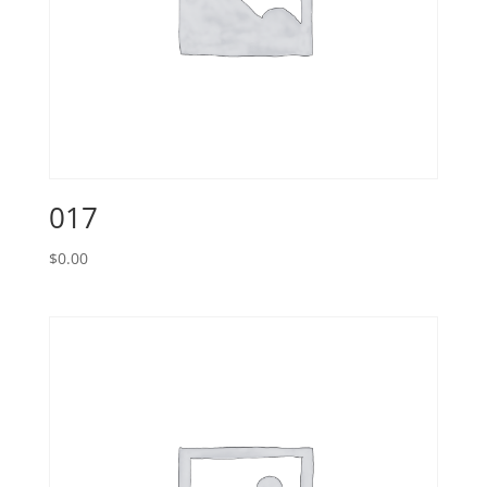
017
$
0.00