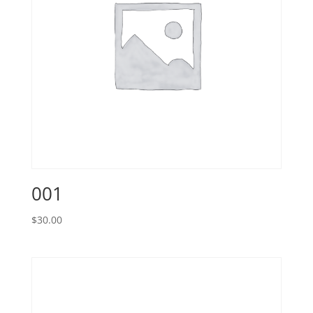
001
$
30.00