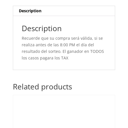
Description
Description
Recuerde que su compra será válida, si se
realiza antes de las 8:00 PM el día del
resultado del sorteo. El ganador en TODOS
los casos pagara los TAX
Related products