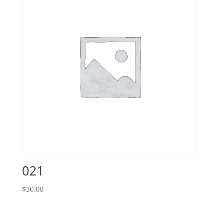
021
$
30.00