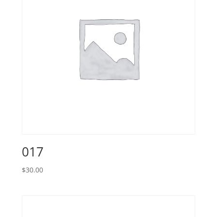
017
$
30.00