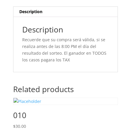
Description
Description
Recuerde que su compra será válida, si se
realiza antes de las 8:00 PM el día del
resultado del sorteo. El ganador en TODOS
los casos pagara los TAX
Related products
010
$
30.00