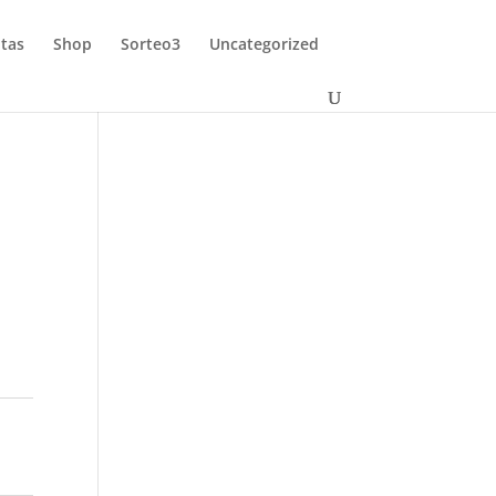
tas
Shop
Sorteo3
Uncategorized