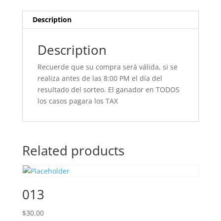
Description
Description
Recuerde que su compra será válida, si se
realiza antes de las 8:00 PM el día del
resultado del sorteo. El ganador en TODOS
los casos pagara los TAX
Related products
013
$
30.00