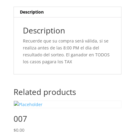
Description
Description
Recuerde que su compra será válida, si se
realiza antes de las 8:00 PM el día del
resultado del sorteo. El ganador en TODOS
los casos pagara los TAX
Related products
007
$
0.00