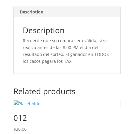
Description
Description
Recuerde que su compra será válida, si se
realiza antes de las 8:00 PM el día del
resultado del sorteo. El ganador en TODOS
los casos pagara los TAX
Related products
012
$
30.00