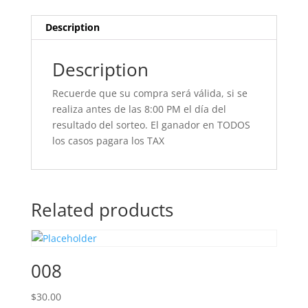
Description
Description
Recuerde que su compra será válida, si se
realiza antes de las 8:00 PM el día del
resultado del sorteo. El ganador en TODOS
los casos pagara los TAX
Related products
008
$
30.00