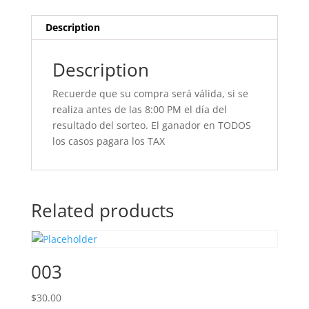
Description
Description
Recuerde que su compra será válida, si se
realiza antes de las 8:00 PM el día del
resultado del sorteo. El ganador en TODOS
los casos pagara los TAX
Related products
003
$
30.00