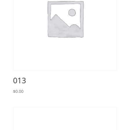
013
$
0.00