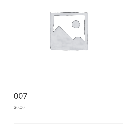
007
$
0.00