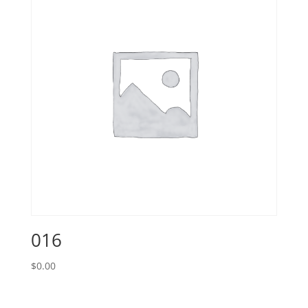
016
$
0.00