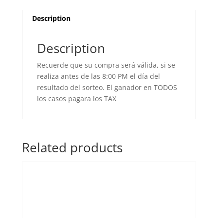
Description
Description
Recuerde que su compra será válida, si se
realiza antes de las 8:00 PM el día del
resultado del sorteo. El ganador en TODOS
los casos pagara los TAX
Related products