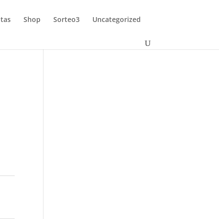
tas
Shop
Sorteo3
Uncategorized