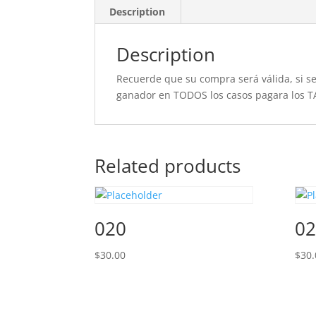
Description
Description
Recuerde que su compra será válida, si se 
ganador en TODOS los casos pagara los T
Related products
020
02
$
30.00
$
30.