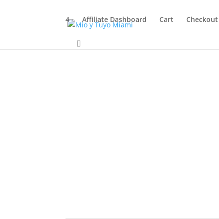
4
Affiliate Dashboard
Cart
Checkout