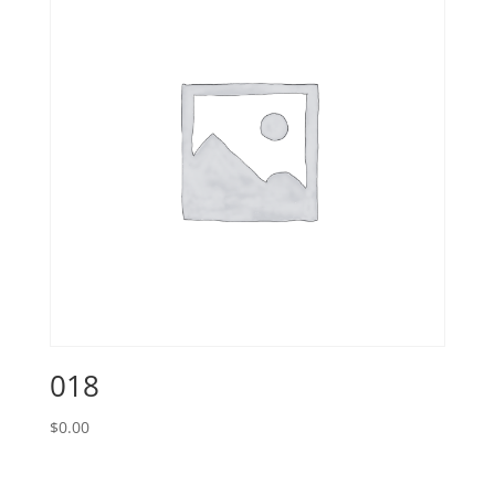
018
$
0.00