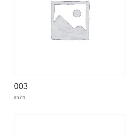
003
$
0.00