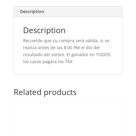
Description
Description
Recuerde que su compra será válida, si se
realiza antes de las 8:00 PM el día del
resultado del sorteo. El ganador en TODOS
los casos pagara los TAX
Related products