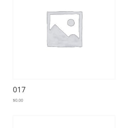
017
$
0.00