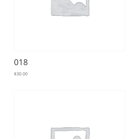
018
$
30.00