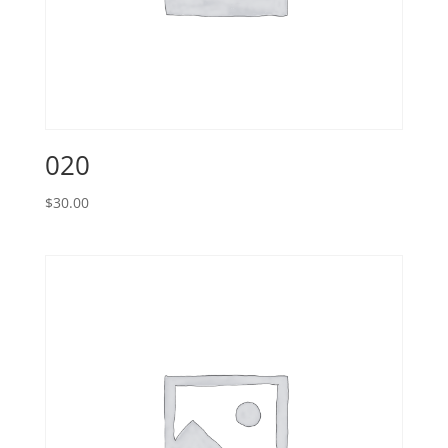
020
$
30.00