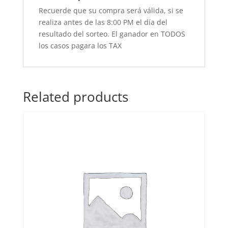
Recuerde que su compra será válida, si se
realiza antes de las 8:00 PM el día del
resultado del sorteo. El ganador en TODOS
los casos pagara los TAX
Related products