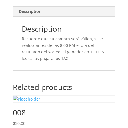
Description
Description
Recuerde que su compra será válida, si se
realiza antes de las 8:00 PM el día del
resultado del sorteo. El ganador en TODOS
los casos pagara los TAX
Related products
008
$
30.00