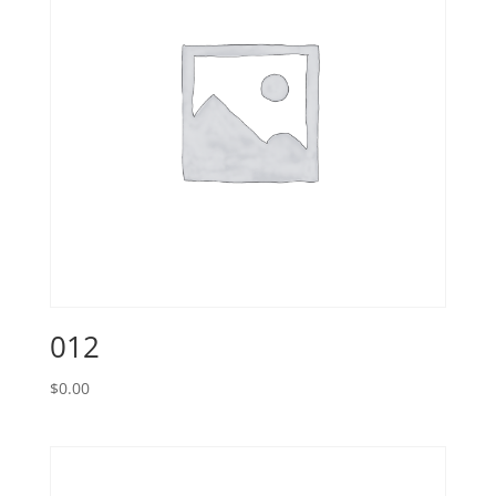
012
$
0.00