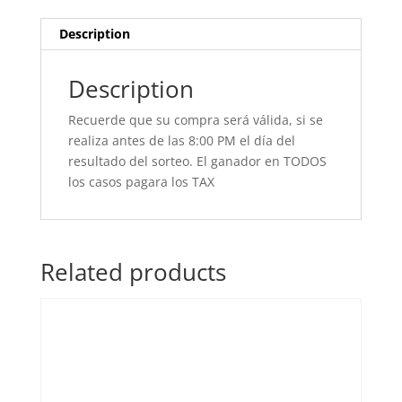
Description
Description
Recuerde que su compra será válida, si se
realiza antes de las 8:00 PM el día del
resultado del sorteo. El ganador en TODOS
los casos pagara los TAX
Related products