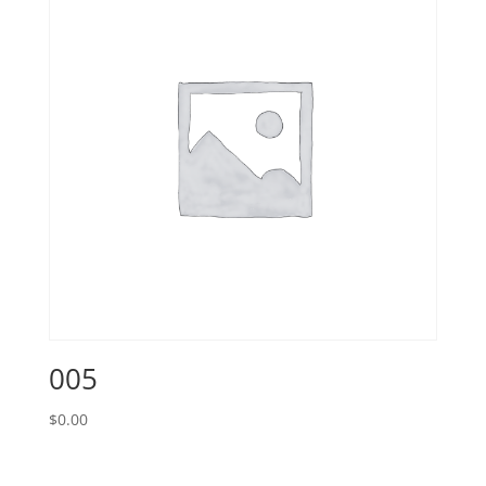
005
$
0.00