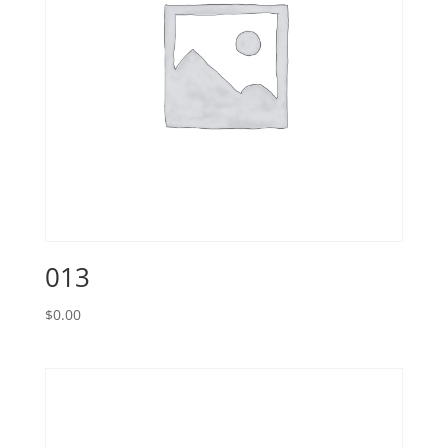
013
$
0.00