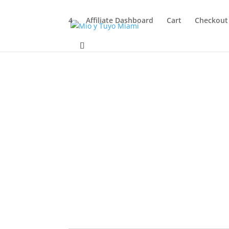
4
Affiliate Dashboard
Cart
Checkout