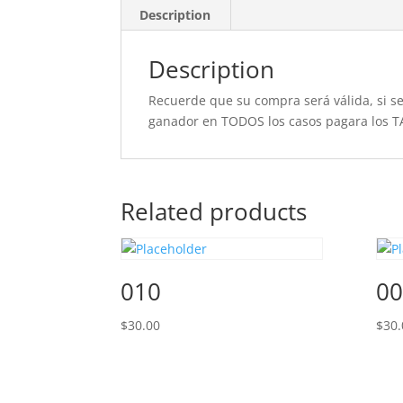
Description
Description
Recuerde que su compra será válida, si se 
ganador en TODOS los casos pagara los T
Related products
010
00
$
30.00
$
30.