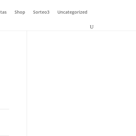
tas
Shop
Sorteo3
Uncategorized