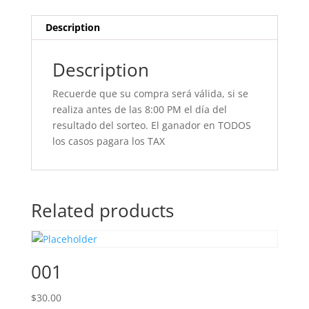
Description
Description
Recuerde que su compra será válida, si se
realiza antes de las 8:00 PM el día del
resultado del sorteo. El ganador en TODOS
los casos pagara los TAX
Related products
001
$
30.00