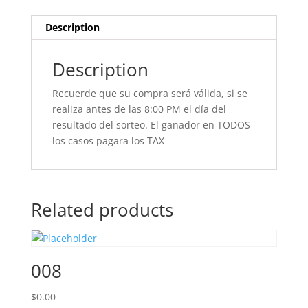
Description
Description
Recuerde que su compra será válida, si se
realiza antes de las 8:00 PM el día del
resultado del sorteo. El ganador en TODOS
los casos pagara los TAX
Related products
008
$
0.00