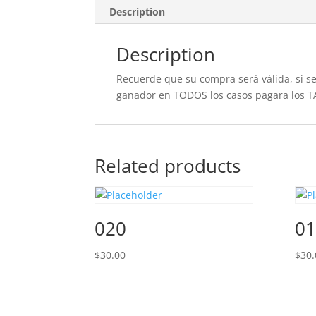
Description
Description
Recuerde que su compra será válida, si se 
ganador en TODOS los casos pagara los T
Related products
020
01
$
30.00
$
30.