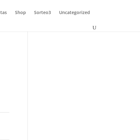
tas
Shop
Sorteo3
Uncategorized