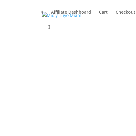
4
Affiliate Dashboard
Cart
Checkout