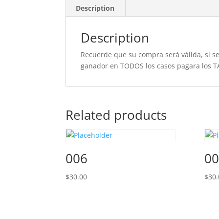
Description
Description
Recuerde que su compra será válida, si se 
ganador en TODOS los casos pagara los T
Related products
006
00
$
30.00
$
30.