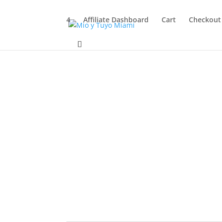
4
Affiliate Dashboard
Cart
Checkout