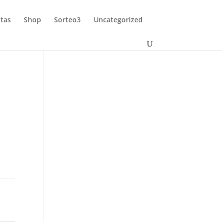
tas
Shop
Sorteo3
Uncategorized