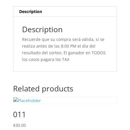
Description
Description
Recuerde que su compra será válida, si se
realiza antes de las 8:00 PM el día del
resultado del sorteo. El ganador en TODOS
los casos pagara los TAX
Related products
011
$
30.00