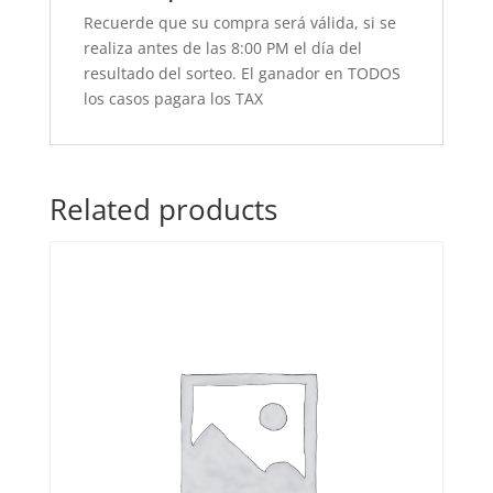
Recuerde que su compra será válida, si se
realiza antes de las 8:00 PM el día del
resultado del sorteo. El ganador en TODOS
los casos pagara los TAX
Related products