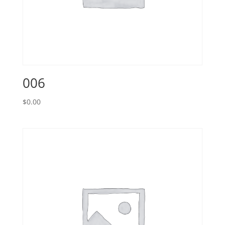
006
$
0.00