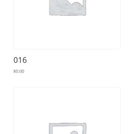
016
$
0.00