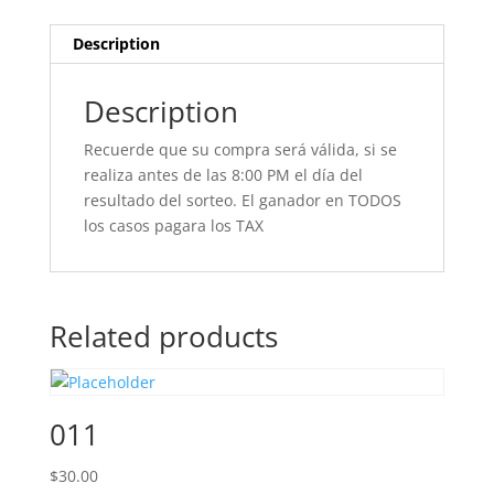
Description
Description
Recuerde que su compra será válida, si se
realiza antes de las 8:00 PM el día del
resultado del sorteo. El ganador en TODOS
los casos pagara los TAX
Related products
011
$
30.00