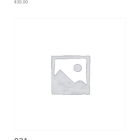
$
30.00