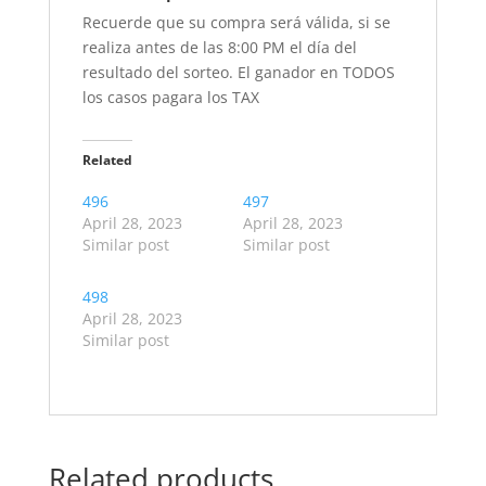
Recuerde que su compra será válida, si se
realiza antes de las 8:00 PM el día del
resultado del sorteo. El ganador en TODOS
los casos pagara los TAX
Related
496
497
April 28, 2023
April 28, 2023
Similar post
Similar post
498
April 28, 2023
Similar post
Related products