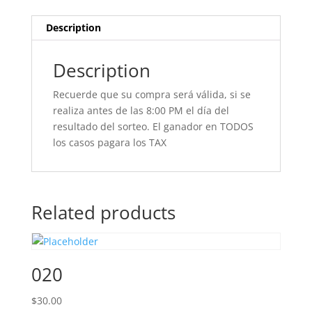
Description
Description
Recuerde que su compra será válida, si se
realiza antes de las 8:00 PM el día del
resultado del sorteo. El ganador en TODOS
los casos pagara los TAX
Related products
020
$
30.00