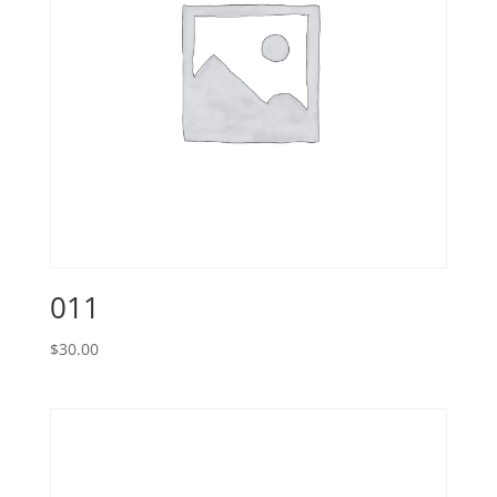
011
$
30.00