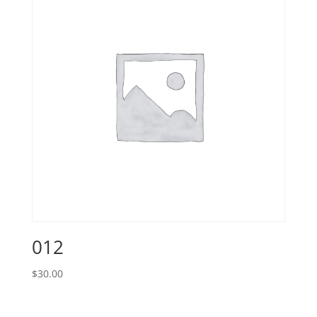
012
$
30.00