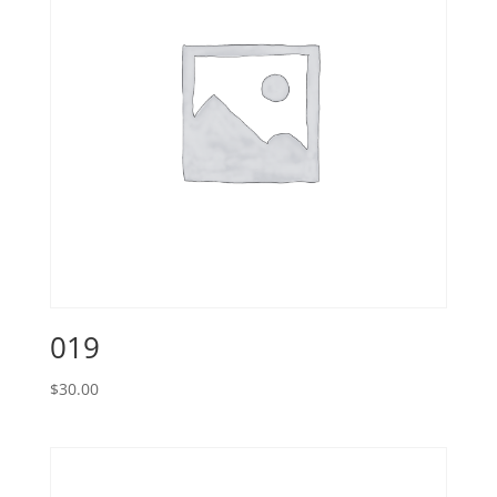
019
$
30.00