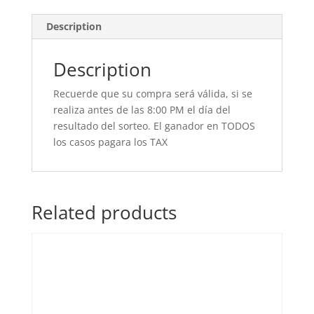
Description
Description
Recuerde que su compra será válida, si se
realiza antes de las 8:00 PM el día del
resultado del sorteo. El ganador en TODOS
los casos pagara los TAX
Related products