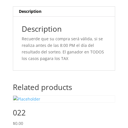
Description
Description
Recuerde que su compra será válida, si se
realiza antes de las 8:00 PM el día del
resultado del sorteo. El ganador en TODOS
los casos pagara los TAX
Related products
022
$
0.00