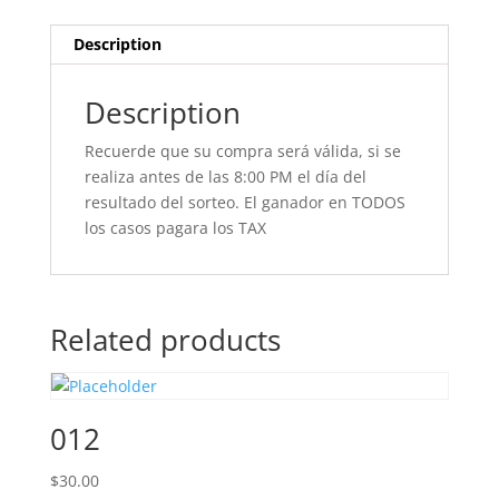
Description
Description
Recuerde que su compra será válida, si se
realiza antes de las 8:00 PM el día del
resultado del sorteo. El ganador en TODOS
los casos pagara los TAX
Related products
012
$
30.00